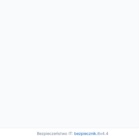
Bezpieczeństwo IT:
bezpiecznik.it
v4.4